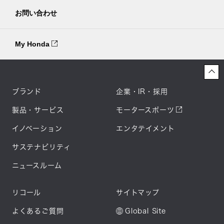
お問い合わせ
My Honda
ブランド
企業・IR・採用
製品・サービス
モータースポーツ
イノベーション
エンタテイメント
サステナビリティ
ニュースルーム
リコール
サイトマップ
よくあるご質問
Global Site