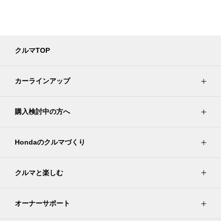
クルマTOP
カーラインアップ
購入検討中の方へ
Hondaのクルマづくり
クルマと楽しむ
オーナーサポート