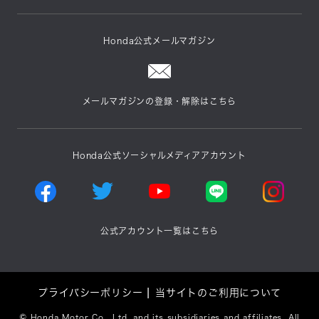
Honda公式メールマガジン
メールマガジンの登録・解除はこちら
Honda公式ソーシャルメディアアカウント
公式アカウント一覧はこちら
プライバシーポリシー
当サイトのご利用について
©
Honda Motor Co., Ltd. and its subsidiaries and affiliates. All