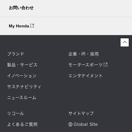
お問い合わせ
My Honda
ブランド
企業・IR・採用
製品・サービス
モータースポーツ
イノベーション
エンタテイメント
サステナビリティ
ニュースルーム
リコール
サイトマップ
よくあるご質問
Global Site