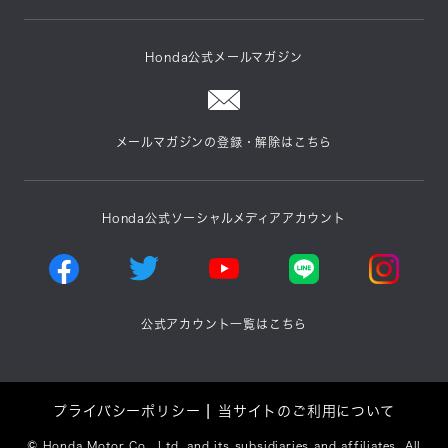
Honda公式メールマガジン
メールマガジンの登録・解除はこちら
Honda公式ソーシャルメディアアカウント
公式アカウント一覧はこちら
プライバシーポリシー
当サイトのご利用について
©
Honda Motor Co., Ltd. and its subsidiaries and affiliates. All