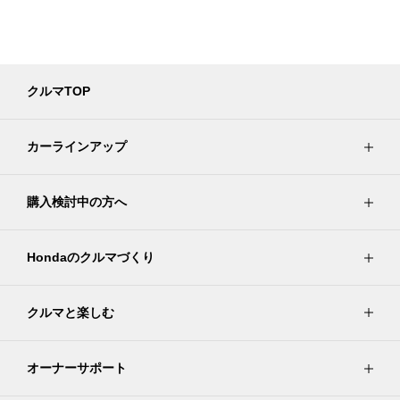
クルマTOP
カーラインアップ
購入検討中の方へ
Hondaのクルマづくり
クルマと楽しむ
オーナーサポート