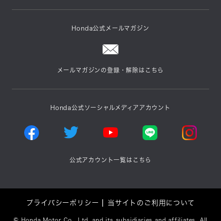
Honda公式メールマガジン
メールマガジンの登録・解除はこちら
Honda公式ソーシャルメディアアカウント
公式アカウント一覧はこちら
プライバシーポリシー
当サイトのご利用について
©
Honda Motor Co., Ltd. and its subsidiaries and affiliates. All