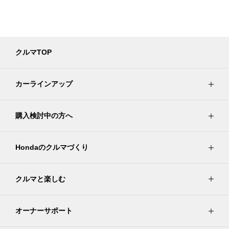
クルマTOP
カーラインアップ
購入検討中の方へ
Hondaのクルマづくり
クルマと楽しむ
オーナーサポート