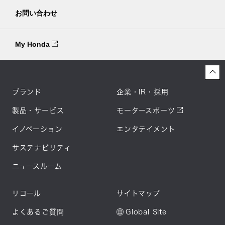
お問い合わせ
My Honda
ブランド
企業・IR・採用
製品・サービス
モータースポーツ
イノベーション
エンタテイメント
サステナビリティ
ニュースルーム
リコール
サイトマップ
よくあるご質問
Global Site