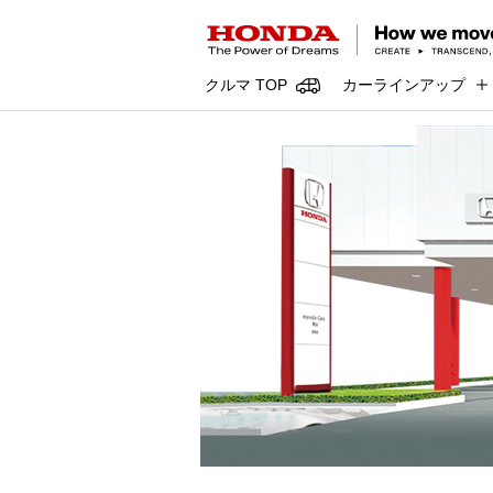
クルマ TOP
カーラインアップ