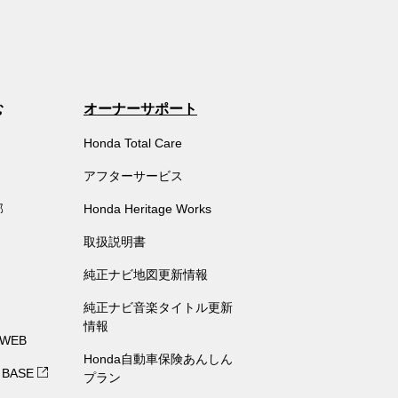
む
オーナーサポート
Honda Total Care
アフターサービス
部
Honda Heritage Works
取扱説明書
純正ナビ地図更新情報
純正ナビ音楽タイトル更新
情報
 WEB
Honda自動車保険あんしん
 BASE
プラン