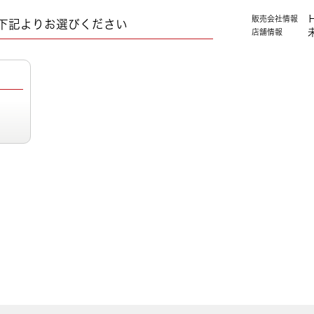
販売会社情報
下記よりお選びください
店舗情報