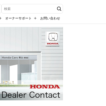
検索キーワード入力
オーナーサポート
お問い合わせ
Dealer Contact