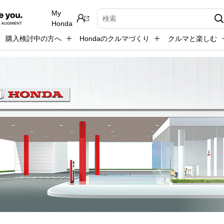
My
検索キーワード入力
Honda
購入検討中の方へ
Hondaのクルマづくり
クルマと楽しむ