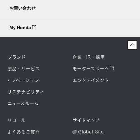
お問い合わせ
My Honda
ブランド
企業・IR・採用
製品・サービス
モータースポーツ
イノベーション
エンタテイメント
サステナビリティ
ニュースルーム
リコール
サイトマップ
よくあるご質問
Global Site