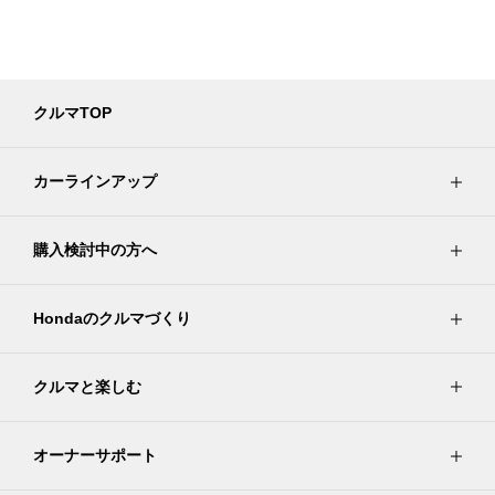
クルマTOP
カーラインアップ
購入検討中の方へ
Hondaのクルマづくり
クルマと楽しむ
オーナーサポート