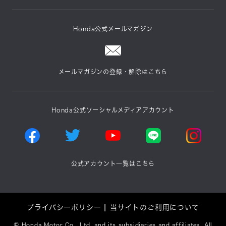
Honda公式メールマガジン
メールマガジンの登録・解除はこちら
Honda公式ソーシャルメディアアカウント
公式アカウント一覧はこちら
プライバシーポリシー
当サイトのご利用について
©
Honda Motor Co., Ltd. and its subsidiaries and affiliates. All